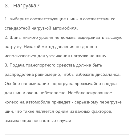
3、Нагрузка?
1. выберите соответствующие шины в соответствии со
стандартной нагрузкой автомобиля.
2. Шины низкого уровня не должны выдерживать высокую
нагрузку. Никакой метод давления не должен
использоваться для увеличения нагрузки на шину.
3. Подача транспортного средства должна быть
распределена равномерно, чтобы избежать дисбаланса.
Особое напоминание: перегрузка чрезвычайно вредна
для шин и очень небезопасна. Несбалансированное
колесо на автомобиле приведет к серьезному перегрузке
шин, что также является одним из важных факторов,
вызывающих несчастные случаи.