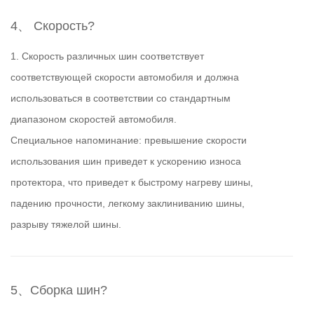
4、 Скорость?
1. Скорость различных шин соответствует
соответствующей скорости автомобиля и должна
использоваться в соответствии со стандартным
диапазоном скоростей автомобиля.
Специальное напоминание: превышение скорости
использования шин приведет к ускорению износа
протектора, что приведет к быстрому нагреву шины,
падению прочности, легкому заклиниванию шины,
разрыву тяжелой шины.
5、Сборка шин?