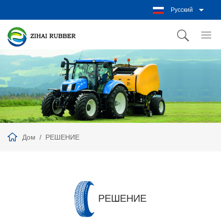
Русский
Дом
РЕШЕНИЕ
РЕШЕНИЕ