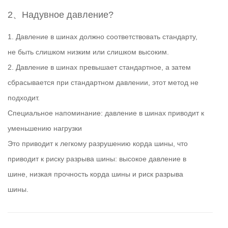
2、Надувное давление?
1. Давление в шинах должно соответствовать стандарту,
не быть слишком низким или слишком высоким.
2. Давление в шинах превышает стандартное, а затем
сбрасывается при стандартном давлении, этот метод не
подходит.
Специальное напоминание: давление в шинах приводит к
уменьшению нагрузки
Это приводит к легкому разрушению корда шины, что
приводит к риску разрыва шины: высокое давление в
шине, низкая прочность корда шины и риск разрыва
шины.