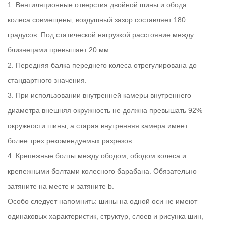
1. Вентиляционные отверстия двойной шины и обода
колеса совмещены, воздушный зазор составляет 180
градусов. Под статической нагрузкой расстояние между
близнецами превышает 20 мм.
2. Передняя балка переднего колеса отрегулирована до
стандартного значения.
3. При использовании внутренней камеры внутреннего
диаметра внешняя окружность не должна превышать 92%
окружности шины, а старая внутренняя камера имеет
более трех рекомендуемых разрезов.
4. Крепежные болты между ободом, ободом колеса и
крепежными болтами колесного барабана. Обязательно
затяните на месте и затяните b.
Особо следует напомнить: шины на одной оси не имеют
одинаковых характеристик, структур, слоев и рисунка шин,