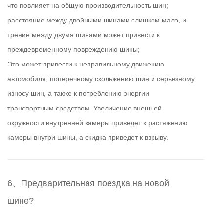
что повлияет на общую производительность шин;
расстояние между двойными шинами слишком мало, и
трение между двумя шинами может привести к
преждевременному повреждению шины;
Это может привести к неправильному движению
автомобиля, поперечному скольжению шин и серьезному
износу шин, а также к потреблению энергии
транспортным средством. Увеличение внешней
окружности внутренней камеры приведет к растяжению
камеры внутри шины, а скидка приведет к взрыву.
6、Предварительная поездка на новой
шине?