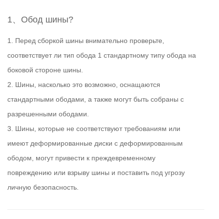
1、Обод шины?
1. Перед сборкой шины внимательно проверьте,
соответствует ли тип обода 1 стандартному типу обода на
боковой стороне шины.
2. Шины, насколько это возможно, оснащаются
стандартными ободами, а также могут быть собраны с
разрешенными ободами.
3. Шины, которые не соответствуют требованиям или
имеют деформированные диски с деформированным
ободом, могут привести к преждевременному
повреждению или взрыву шины и поставить под угрозу
личную безопасность.