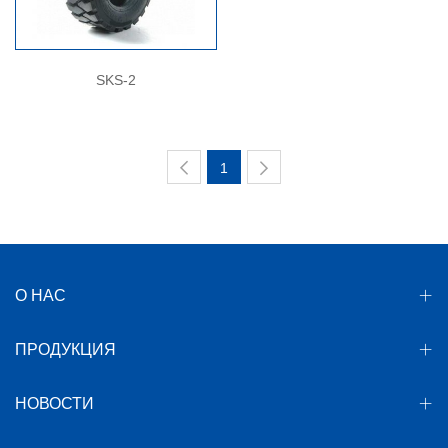
SKS-2
1
О НАС
ПРОДУКЦИЯ
НОВОСТИ