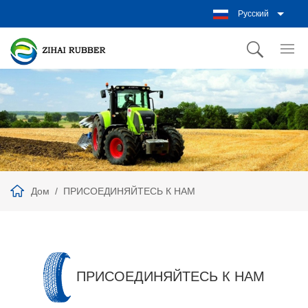
Русский
Дом
ПРИСОЕДИНЯЙТЕСЬ К НАМ
ПРИСОЕДИНЯЙТЕСЬ К НАМ