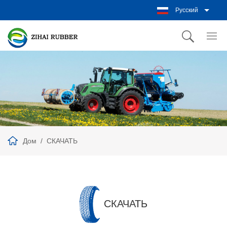
Русский
Дом
СКАЧАТЬ
СКАЧАТЬ