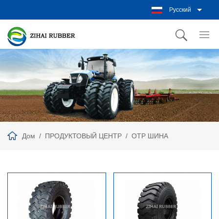
Русский
Дом
ПРОДУКТОВЫЙ ЦЕНТР
ОТР ШИНА