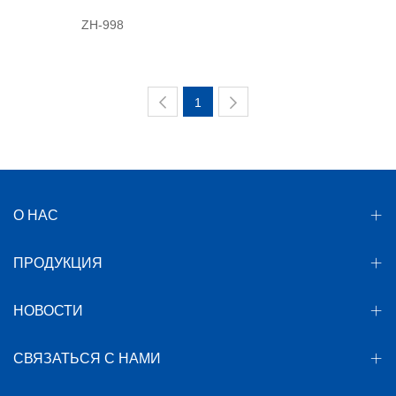
ZH-998
1
О НАС
ПРОДУКЦИЯ
НОВОСТИ
СВЯЗАТЬСЯ С НАМИ