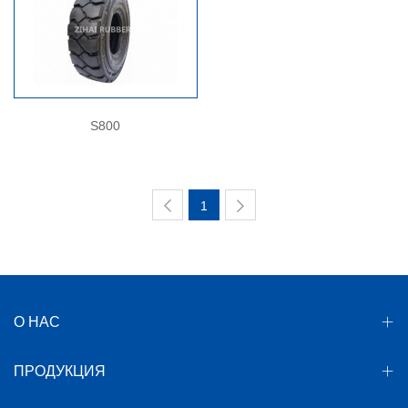
S800
1
О НАС
ПРОДУКЦИЯ