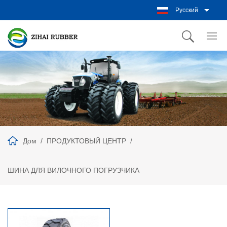
Русский
Дом
ПРОДУКТОВЫЙ ЦЕНТР
ШИНА ДЛЯ ВИЛОЧНОГО ПОГРУЗЧИКА