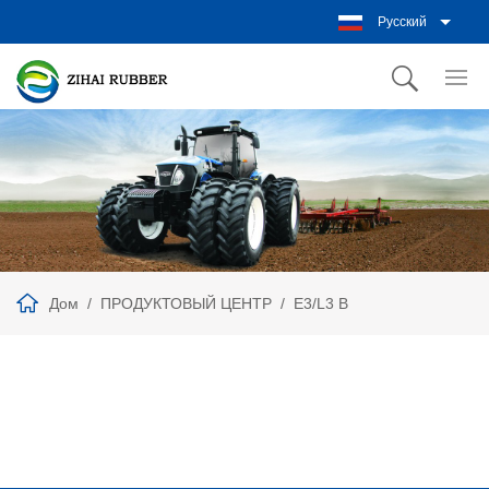
Русский
Дом
ПРОДУКТОВЫЙ ЦЕНТР
E3/L3 B