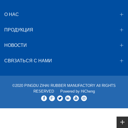
О НАС
ПРОДУКЦИЯ
НОВОСТИ
СВЯЗАТЬСЯ С НАМИ
©2020 PINGDU ZIHAI RUBBER MANUFACTORY All RIGHTS
RESERVED
Powered by HiCheng