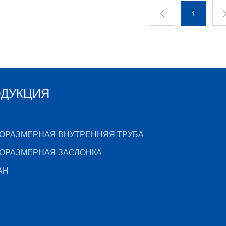
1
ДУКЦИЯ
ОРАЗМЕРНАЯ ВНУТРЕННЯЯ ТРУБА
ОРАЗМЕРНАЯ ЗАСЛОНКА
АН