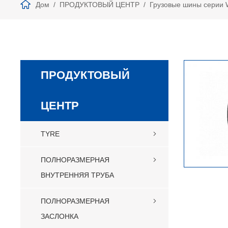
Дом
ПРОДУКТОВЫЙ ЦЕНТР
Грузовые шины серии W
ПРОДУКТОВЫЙ
ЦЕНТР
TYRE
ПОЛНОРАЗМЕРНАЯ
ВНУТРЕННЯЯ ТРУБА
ПОЛНОРАЗМЕРНАЯ
ЗАСЛОНКА