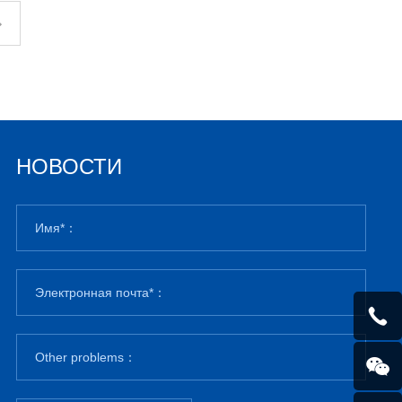
НОВОСТИ