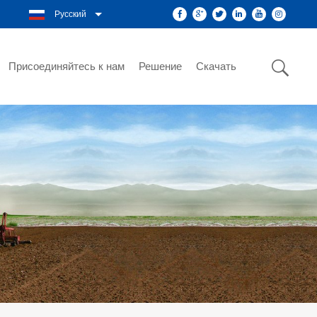
Русский
Присоединяйтесь к нам
Решение
Скачать