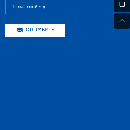
ОТПРАВИТЬ