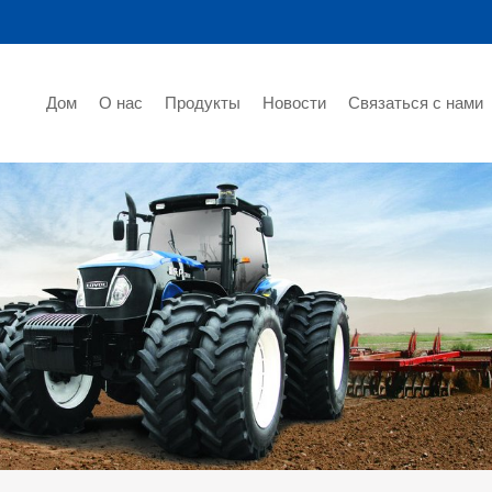
Дом
О нас
Продукты
Новости
Связаться с нами