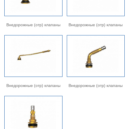
Внедорожные (отр) клапаны
Внедорожные (отр) клапаны
Внедорожные (отр) клапаны
Внедорожные (отр) клапаны