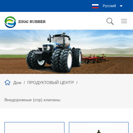
Русский
Дом
ПРОДУКТОВЫЙ ЦЕНТР
Внедорожные (отр) клапаны