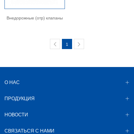
Внедорожные (отр) клапаны
1
О НАС
ПРОДУКЦИЯ
НОВОСТИ
СВЯЗАТЬСЯ С НАМИ