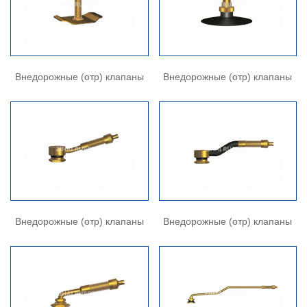
Внедорожные (отр) клапаны
Внедорожные (отр) клапаны
Внедорожные (отр) клапаны
Внедорожные (отр) клапаны