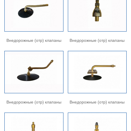
Внедорожные (отр) клапаны
Внедорожные (отр) клапаны
Внедорожные (отр) клапаны
Внедорожные (отр) клапаны