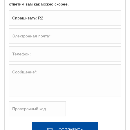
ответим вам как можно скорее.
ОТПРАВИТЬ