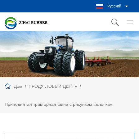
Русский
Дом
ПРОДУКТОВЫЙ ЦЕНТР
Приподнятая тракторная шина с рисунком «елочка»